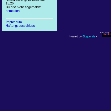
15:26
Du bist nicht angemeldet ...
anmelden
Impressum
Haftungsausschluss
Hosted by
Blogger.de
-