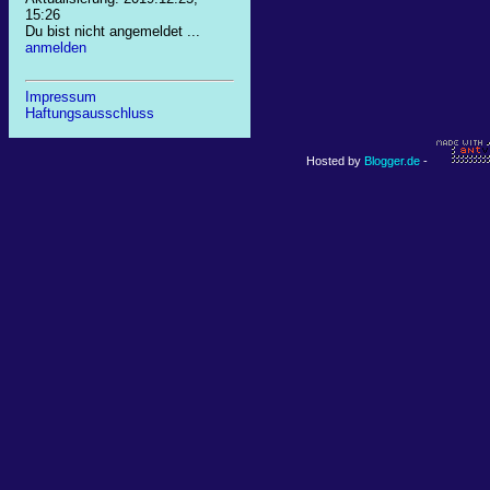
15:26
Du bist nicht angemeldet ...
anmelden
Impressum
Haftungsausschluss
Hosted by
Blogger.de
-